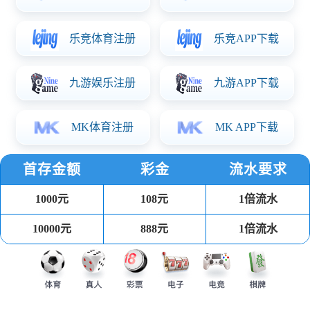
安全流程层级
访问身份控制
采用IP定位、设备识别与权限隔离，为爱游戏最新官网