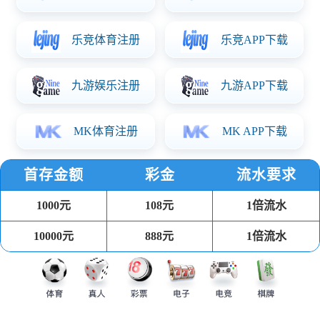
2026-06-05 19:44
66 次阅读
首页
/
体育新闻
随着红土赛季的深入，网坛的目光逐渐聚焦于即将到
来的法网。在众多争夺者中，俄罗斯名将卡萨金娜凭
借近期的稳定表现，成为红土赛场上一股不可忽视的
力量。她不仅在多站热身赛中展现出扎实的底线功
底，更被外界视为本届法网女单四强的潜在黑马。这
位以防守反击见长的选手，能否在罗兰·加洛斯延续其
红土赛季的稳定输出，成为球迷热议的话题。