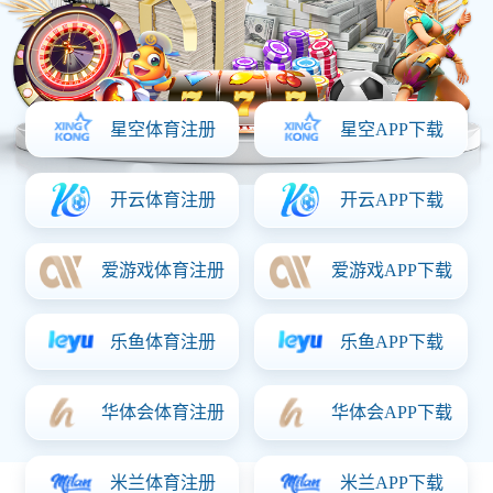
卡萨金娜红土赛季稳定输出，法网
四强黑马成色几何？